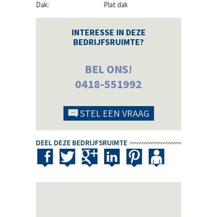
Dak:
Plat dak
INTERESSE IN DEZE
BEDRIJFSRUIMTE?
BEL ONS!
0418-551992
STEL EEN VRAAG
DEEL DEZE BEDRIJFSRUIMTE