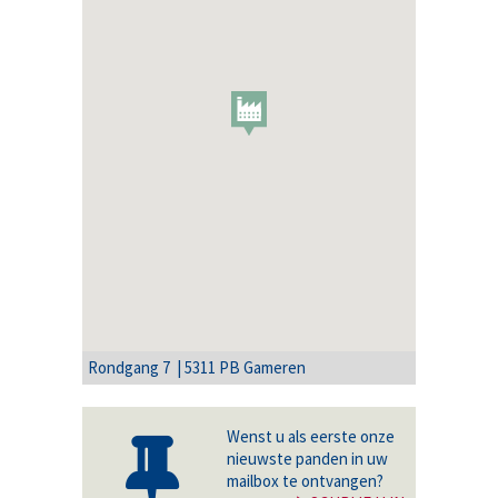
Rondgang 7 | 5311 PB Gameren
Wenst u als eerste onze
nieuwste panden in uw
mailbox te ontvangen?