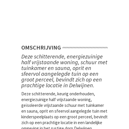
OMSCHRIJVING
Deze schitterende, energiezuinige
half vrijstaande woning, schuur met
tuinkamer en sauna, oprit en
sfeervol aangelegde tuin op een
groot perceel, bevindt zich op een
prachtige locatie in Delwijnen.
Deze schitterende, keurig onderhouden,
energiezuinige half vrijstaande woning,
geïsoleerde vrijstaande schuur met tuinkamer
en sauna, oprit en sfeervol aangelegde tuin met
kinderspeelplaats op een groot perceel, bevindt
zich op een prachtige locatie in een landelijke
omgeving in het rustige dorp Delwijnen.