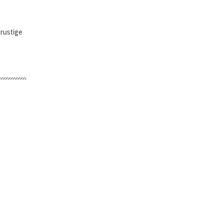
 rustige