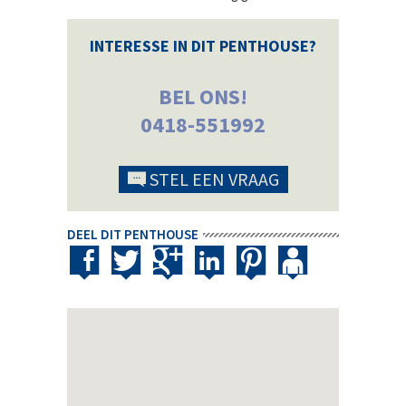
INTERESSE IN DIT PENTHOUSE?
BEL ONS!
0418-551992
STEL EEN VRAAG
DEEL DIT PENTHOUSE