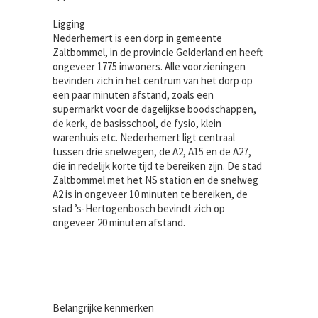
Ligging
Nederhemert is een dorp in gemeente
Zaltbommel, in de provincie Gelderland en heeft
ongeveer 1775 inwoners. Alle voorzieningen
bevinden zich in het centrum van het dorp op
een paar minuten afstand, zoals een
supermarkt voor de dagelijkse boodschappen,
de kerk, de basisschool, de fysio, klein
warenhuis etc. Nederhemert ligt centraal
tussen drie snelwegen, de A2, A15 en de A27,
die in redelijk korte tijd te bereiken zijn. De stad
Zaltbommel met het NS station en de snelweg
A2 is in ongeveer 10 minuten te bereiken, de
stad ’s-Hertogenbosch bevindt zich op
ongeveer 20 minuten afstand.
Belangrijke kenmerken